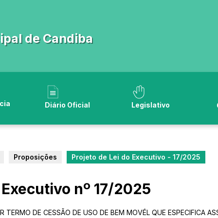
pal de Candiba
cia
Diário Oficial
Legislativo
Proposições
Projeto de Lei do Executivo - 17/2025
o Executivo nº 17/2025
R TERMO DE CESSÃO DE USO DE BEM MOVÉL QUE ESPECIFICA A