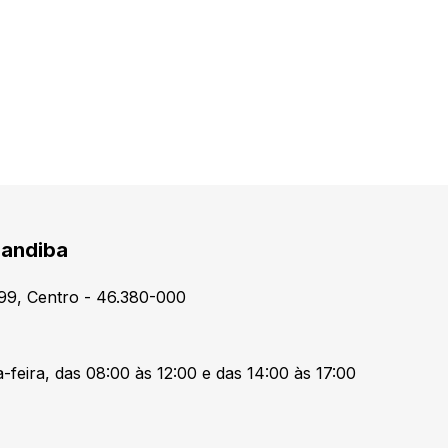
Candiba
99, Centro - 46.380-000
-feira, das 08:00 às 12:00 e das 14:00 às 17:00