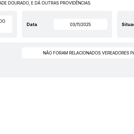
DE DOURADO, E DÁ OUTRAS PROVIDÊNCIAS.
 DO
Data
03/11/2025
Situ
NÃO FORAM RELACIONADOS VEREADORES PA