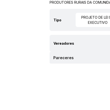
PRODUTORES RURAIS DA COMUNIDA
PROJETO DE LEI
Tipo
EXECUTIVO
Vereadores
Pareceres