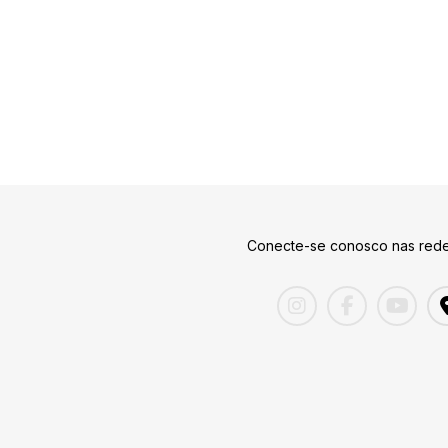
Conecte-se conosco nas rede