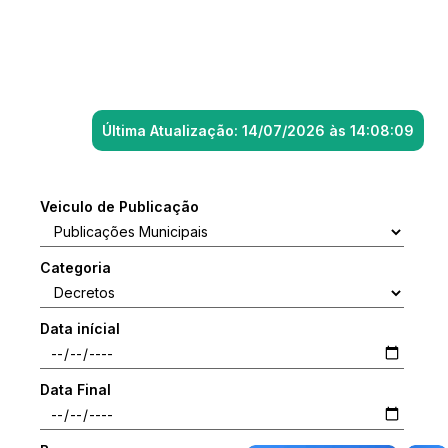
Última Atualização: 14/07/2026 às 14:08:09
Veiculo de Publicação
Categoria
Data inícial
Data Final