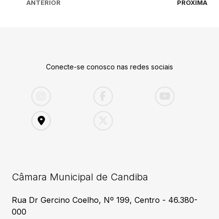
ANTERIOR
PRÓXIMA
Conecte-se conosco nas redes sociais
Câmara Municipal de Candiba
Rua Dr Gercino Coelho, Nº 199, Centro - 46.380-
000