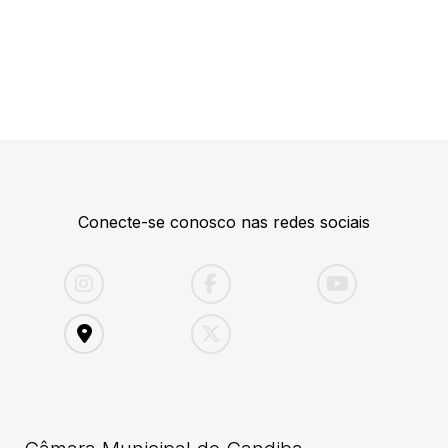
Conecte-se conosco nas redes sociais