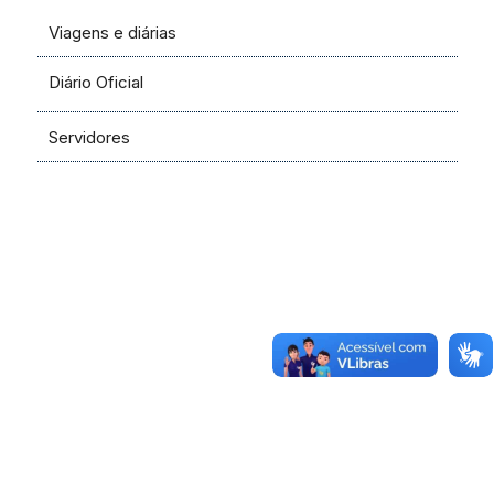
Viagens e diárias
Diário Oficial
Servidores