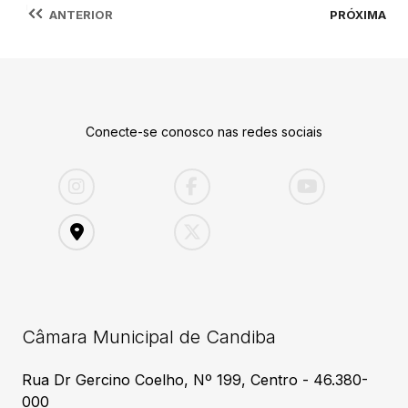
ANTERIOR
PRÓXIMA
Conecte-se conosco nas redes sociais
Câmara Municipal de Candiba
Rua Dr Gercino Coelho, Nº 199, Centro - 46.380-
000