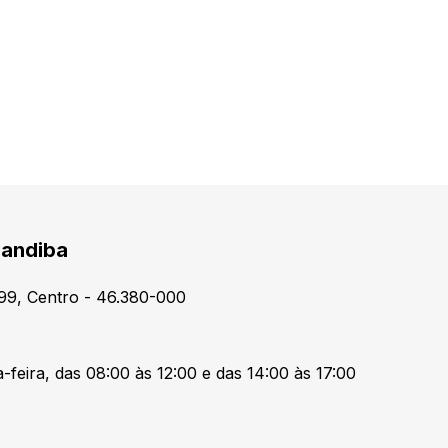
Candiba
99, Centro - 46.380-000
-feira, das 08:00 às 12:00 e das 14:00 às 17:00