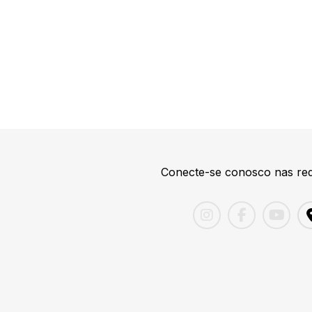
Conecte-se conosco nas red